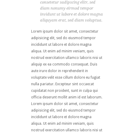
consetetur sadipscing elitr, sed
diam nonumy eirmod tempor
invidunt ut labore et dolore magna
aliquyam erat, sed diam voluptua.
Lorem ipsum dolor sit amet, consectetur
adipisicing elit, sed do eiusmod tempor
incididunt ut labore et dolore magna
aliqua. Ut enim ad minim veniam, quis
nostrud exercitation ullamco laboris nisi ut
aliquip ex ea commodo consequat. Duis
aute irure dolor in reprehenderit in
voluptate velit esse cillum dolore eu fugiat
nulla pariatur. Excepteur sint occaecat
cupidatat non proident, sunt in culpa qui
officia deserunt mollit anim id est laborum.
Lorem ipsum dolor sit amet, consectetur
adipisicing elit, sed do eiusmod tempor
incididunt ut labore et dolore magna
aliqua. Ut enim ad minim veniam, quis
nostrud exercitation ullamco laboris nisi ut