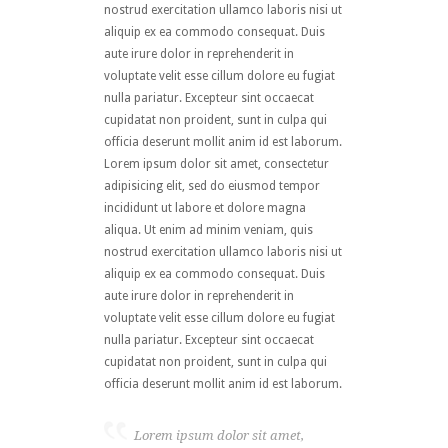
nostrud exercitation ullamco laboris nisi ut
aliquip ex ea commodo consequat. Duis
aute irure dolor in reprehenderit in
voluptate velit esse cillum dolore eu fugiat
nulla pariatur. Excepteur sint occaecat
cupidatat non proident, sunt in culpa qui
officia deserunt mollit anim id est laborum.
Lorem ipsum dolor sit amet, consectetur
adipisicing elit, sed do eiusmod tempor
incididunt ut labore et dolore magna
aliqua. Ut enim ad minim veniam, quis
nostrud exercitation ullamco laboris nisi ut
aliquip ex ea commodo consequat. Duis
aute irure dolor in reprehenderit in
voluptate velit esse cillum dolore eu fugiat
nulla pariatur. Excepteur sint occaecat
cupidatat non proident, sunt in culpa qui
officia deserunt mollit anim id est laborum.
Lorem ipsum dolor sit amet,