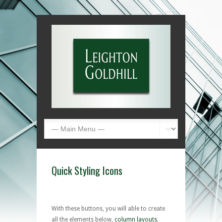
Quick Styling Icons
With these buttons, you will able to create
all the elements below,
column layouts
,