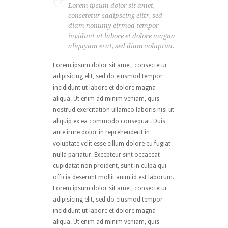
Lorem ipsum dolor sit amet,
consetetur sadipscing elitr, sed
diam nonumy eirmod tempor
invidunt ut labore et dolore magna
aliquyam erat, sed diam voluptua.
Lorem ipsum dolor sit amet, consectetur
adipisicing elit, sed do eiusmod tempor
incididunt ut labore et dolore magna
aliqua. Ut enim ad minim veniam, quis
nostrud exercitation ullamco laboris nisi ut
aliquip ex ea commodo consequat. Duis
aute irure dolor in reprehenderit in
voluptate velit esse cillum dolore eu fugiat
nulla pariatur. Excepteur sint occaecat
cupidatat non proident, sunt in culpa qui
officia deserunt mollit anim id est laborum.
Lorem ipsum dolor sit amet, consectetur
adipisicing elit, sed do eiusmod tempor
incididunt ut labore et dolore magna
aliqua. Ut enim ad minim veniam, quis